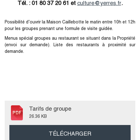
Tél. : 01 80 37 20 61 et
culture@yerres.fr
.
Possibilité d’ouvrir la Maison Caillebotte le matin entre 10h et 12h
pour les groupes prenant une formule de visite guidée.
Menus spécial groupes au restaurant se situant dans la Propriété
(envoi sur demande). Liste des restaurants à proximité sur
demande.
Tarifs de groupe
26.36 KB
TÉLÉCHARGER