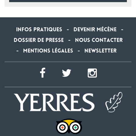
Infos Pratiques
Devenir Mécène
-
-
Dossier de Presse
Nous contacter
-
Mentions légales
newsletter
-
-