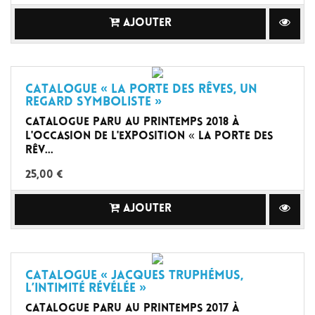
AJOUTER
Catalogue « La Porte des rêves, un
regard symboliste »
Catalogue paru au printemps 2018 à
l'occasion de l'exposition « La Porte des
rêv...
25,00 €
AJOUTER
Catalogue « Jacques Truphémus,
l’intimité révélée »
Catalogue paru au printemps 2017 à