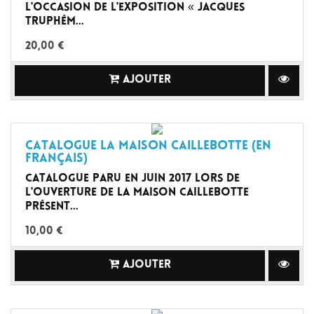
l'occasion de l'exposition « Jacques
Truphém...
20,00 €
AJOUTER
Catalogue La Maison Caillebotte (en
Français)
Catalogue paru en juin 2017 lors de
l'ouverture de la Maison Caillebotte
présent...
10,00 €
AJOUTER