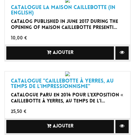
Catalogue La Maison Caillebotte (in
English)
Catalog published in June 2017 during the
opening of Maison Caillebotte presenti...
10,00 €
AJOUTER
Catalogue "Caillebotte à Yerres, au
temps de l'impressionnisme"
Catalogue paru en 2014 pour l'exposition «
Caillebotte à Yerres, au temps de l'i...
25,50 €
AJOUTER