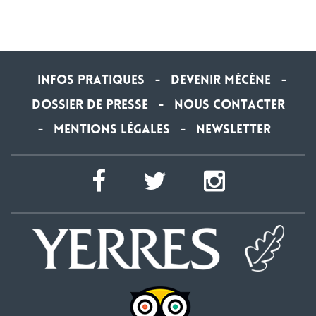
Infos Pratiques
Devenir Mécène
-
-
Dossier de Presse
Nous contacter
-
Mentions légales
newsletter
-
-