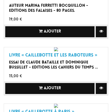
Auteur Marina Ferretti Bocquillon -
Editions des Falaises - 80 pages.
19,00 €
AJOUTER
Livre « Caillebotte et les raboteurs »
Essai de Claude Bataille et Dominique
Bussillet - Editions les Cahiers du Temps ...
15,00 €
AJOUTER