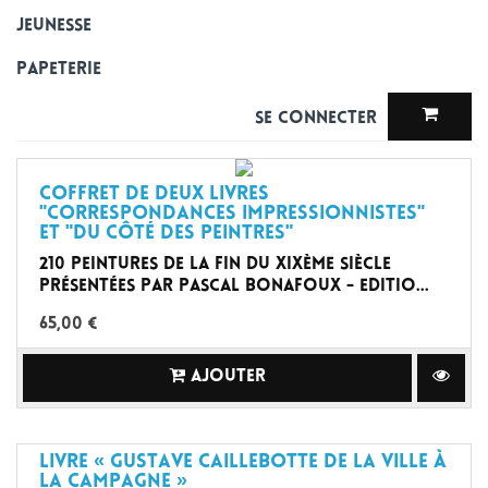
Jeunesse
Papeterie
Se connecter
coffret de deux livres
"Correspondances impressionnistes"
et "Du côté des peintres"
210 peintures de la fin du XIXème siècle
présentées par Pascal Bonafoux - Editio...
65,00 €
AJOUTER
Livre « Gustave Caillebotte de la ville à
la campagne »