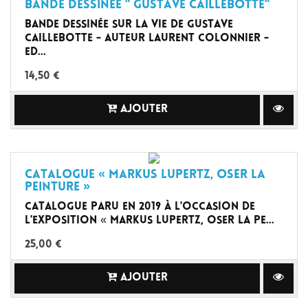
Bande Dessinée " Gustave Caillebotte"
Bande Dessinée sur la vie de Gustave
Caillebotte - auteur Laurent Colonnier -
Ed...
14,50 €
AJOUTER
Catalogue « Markus Lupertz, oser la
peinture »
Catalogue paru en 2019 à l'occasion de
l'exposition « Markus Lupertz, oser la pe...
25,00 €
AJOUTER