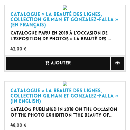
Catalogue « La Beauté des lignes,
collection Gilman et Gonzalez-Falla »
(en Français)
Catalogue paru en 2018 à l'occasion de
l'exposition de photos « La Beauté des ...
42,00 €
AJOUTER
Catalogue « La Beauté des lignes,
collection Gilman et Gonzalez-Falla »
(in English)
Catalog published in 2018 on the occasion
of the photo exhibition "The Beauty of...
48,00 €