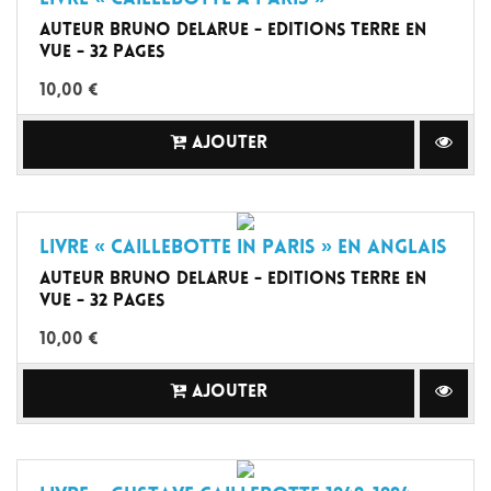
Livre « Caillebotte à Paris »
Auteur Bruno Delarue - Editions Terre en
Vue - 32 pages
10,00 €
AJOUTER
Livre « Caillebotte in Paris » en Anglais
Auteur Bruno Delarue - Editions Terre en
Vue - 32 pages
10,00 €
AJOUTER