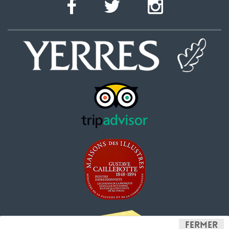
Fermer