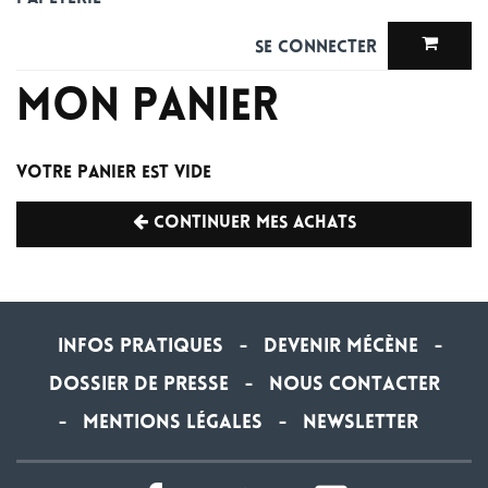
Se connecter
Mon panier
Votre panier est vide
CONTINUER MES ACHATS
Infos Pratiques
Devenir Mécène
-
-
Dossier de Presse
Nous contacter
-
Mentions légales
newsletter
-
-