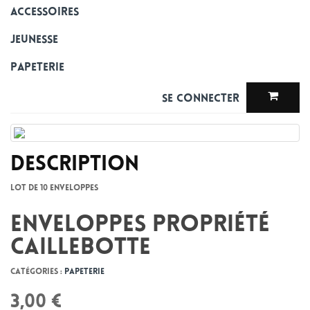
Accessoires
Jeunesse
Papeterie
Se connecter
Description
Lot de 10 enveloppes
Enveloppes Propriété
Caillebotte
Catégories :
Papeterie
3,00 €