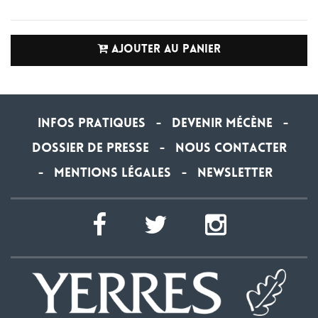
AJOUTER AU PANIER
Infos Pratiques
Devenir Mécène
-
-
Dossier de Presse
Nous contacter
-
Mentions légales
newsletter
-
-